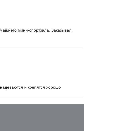
омашнего мини-спортзала. Заказывал
 надеваются и крепятся хорошо