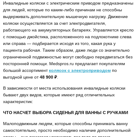
Инвалидные коляски с электрическим приводом предназначены
для людей, которые по каким-либо причинам не способны
выдерживать дополнительную мышечную нагрузку. Движение
коляски осуществляется за счет электродвигателя,
работающего на аккумуляторных батареях. Управляется кресло
с помощью джойстика, расположенного на подлокотнике слева
или справа — подбирается исходя из того, какая рука у
пациента рабочая. Таким образом, даже люди со значительно
ограниченной подвижностью могут свободно передвигаться без
посторонней помощи. Medspros.ru предлагает покупателям
большой ассортимент
колясок с электроприводом
по
выгодной цене от
48 900 ₽
.
В зависимости от места использования инвалидные коляски
бывают двух видов, которые имеют ряд отличительных
характеристик:
ЧТО НАСЧЕТ ВЫБОРА СИДЕНЬЯ ДЛЯ ВАННЫ С РУЧКАМИ
Малоподвижным людям, которые способны принимать ванну
самостоятельно, просто необходимо наличие дополнительной