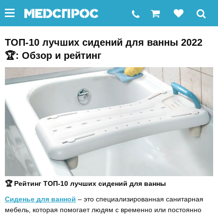
ТОП-10 лучших сидений для ванны 2022
🏆: Обзор и рейтинг
🏆 Рейтинг ТОП-10 лучших сидений для ванны
Сиденье для ванной
– это специализированная санитарная
мебель, которая помогает людям с временно или постоянно