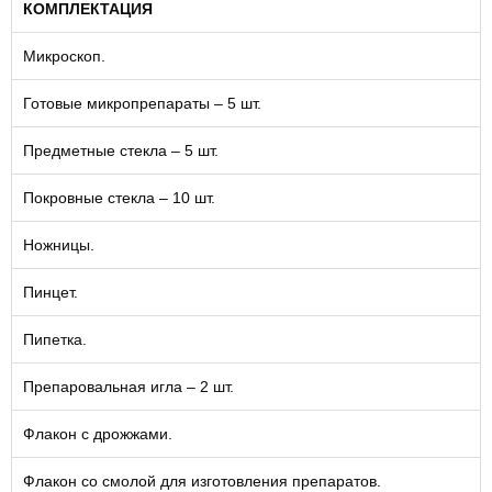
КОМПЛЕКТАЦИЯ
Микроскоп.
Готовые микропрепараты – 5 шт.
Предметные стекла – 5 шт.
Покровные стекла – 10 шт.
Ножницы.
Пинцет.
Пипетка.
Препаровальная игла – 2 шт.
Флакон с дрожжами.
Флакон со смолой для изготовления препаратов.