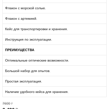
Флакон с морской солью.
Флакон с артемией.
Кейс для транспортировки и хранения.
Инструкция по эксплуатации.
ПРЕИМУЩЕСТВА
Оптимальные оптические возможности.
Большой набор для опытов.
Простая эксплуатация.
Наличие удобного кейса для хранения.
7600
₽