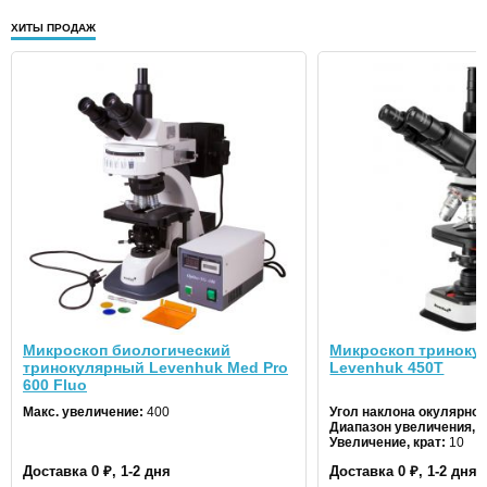
ХИТЫ ПРОДАЖ
Микроскоп биологический
Микроскоп триноку
тринокулярный Levenhuk Med Pro
Levenhuk 450T
600 Fluo
Макс. увеличение:
400
Угол наклона окулярной
Диапазон увеличения, к
Увеличение, крат:
10
Доставка 0 ₽, 1-2 дня
Доставка 0 ₽, 1-2 дня