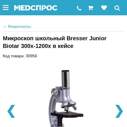
←
Микроскопы
Микроскоп школьный Bresser Junior
Biotar 300x-1200x в кейсе
Код товара: 30956
❮
❯