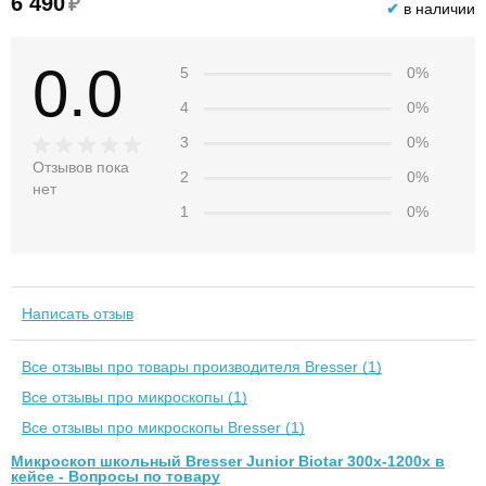
6 490
₽
✔
в наличии
0.0
5
0%
4
0%
3
0%
Отзывов пока
2
0%
нет
1
0%
Написать отзыв
Все отзывы про товары производителя Bresser (1)
Все отзывы про микроскопы (1)
Все отзывы про микроскопы Bresser (1)
Микроскоп школьный Bresser Junior Biotar 300x-1200x в
кейсе - Вопросы по товару