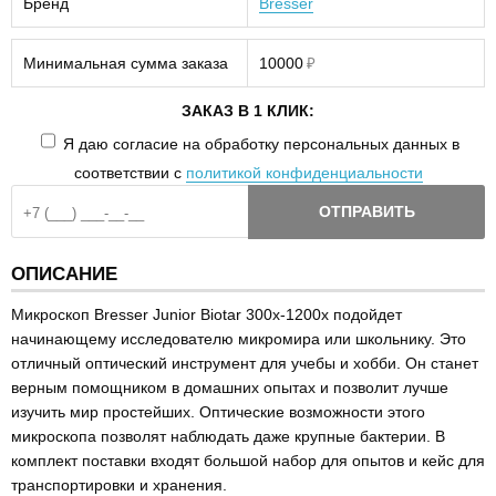
Бренд
Bresser
Минимальная сумма заказа
10000
₽
ЗАКАЗ В 1 КЛИК:
Я даю согласие на обработку персональных данных в
соответствии с
политикой конфиденциальности
ОТПРАВИТЬ
ОПИСАНИЕ
Микроскоп Bresser Junior Biotar 300x-1200x подойдет
начинающему исследователю микромира или школьнику. Это
отличный оптический инструмент для учебы и хобби. Он станет
верным помощником в домашних опытах и позволит лучше
изучить мир простейших. Оптические возможности этого
микроскопа позволят наблюдать даже крупные бактерии. В
комплект поставки входят большой набор для опытов и кейс для
транспортировки и хранения.