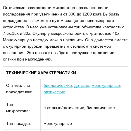
Оптические возможности микроскопа позволяют вести
исследования при увеличении от 300 до 1200 крат. Выбрать
подходящее вы сможете путем вращения револьверного
устройства. В него уже установлены три объектива кратностью
7,5x,15x и 30x. Окуляр у микроскопа один, с кратностью 40х.
Монокулярную насадку можно наклонить. Она двигается вместе
с окулярной трубкой, предметным столиком и системой
освещения. Это позволит выбрать наилучшее положение
оптики при наблюдениях.
ТЕХНИЧЕСКИЕ ХАРАКТЕРИСТИКИ
Оптимально
биологические
,
детские
,
монокулярные
,
подходит как:
оптические
Тип
световые/оптические, биологические
микроскопа:
Тип насадки:
монокулярные