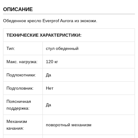
ОПИСАНИЕ
Обеденное кресло Everprof Aurora из экокожи.
ТЕХНИЧЕСКИЕ ХАРАКТЕРИСТИКИ:
Тип:
стул обеденный
Макс. нагрузка:
120 кг
Подлокотники:
Да
Подголовник:
Нет
Поясничная
Да
поддержка:
Механизм
поворотный механизм
качания: