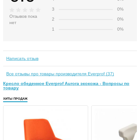
3
0%
Отзывов пока
2
0%
нет
1
0%
Написать отзыв
Все отзывы про товары производителя Everprof (37)
Кресло обеденное Everprof Aurora экокожа - Вопросы по
товару
ХИТЫ ПРОДАЖ