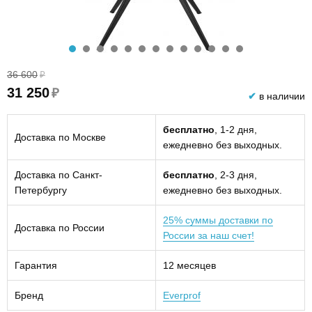
36 600
₽
31 250
₽
✔
в наличии
бесплатно
, 1-2 дня,
Доставка по Москве
ежедневно без выходных.
Доставка по Санкт-
бесплатно
, 2-3 дня,
Петербургу
ежедневно без выходных.
25% суммы доставки по
Доставка по России
России за наш счет!
Гарантия
12 месяцев
Бренд
Everprof