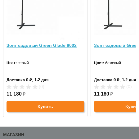
Зонт садовый Green Glade 6002
Зонт садовый Green
Цвет:
серый
Цвет:
бежевый
Доставка 0 ₽, 1-2 дня
Доставка 0 ₽, 1-2 дня
(0)
(0)
11 180
₽
11 180
₽
Купить
Купит
МАГАЗИН