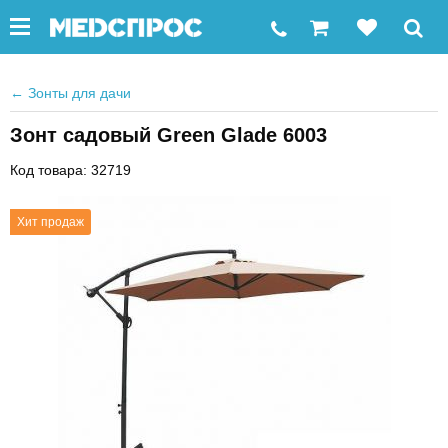
←
Зонты для дачи
Зонт садовый Green Glade 6003
Код товара: 32719
Хит продаж