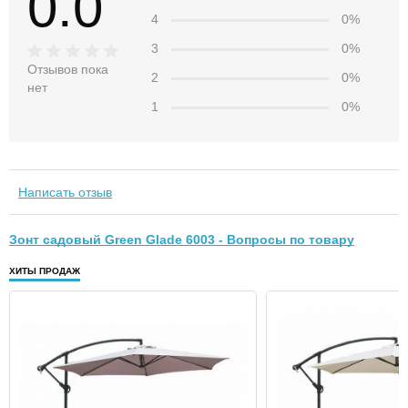
0.0
4
0%
3
0%
Отзывов пока
2
0%
нет
1
0%
Написать отзыв
Зонт садовый Green Glade 6003 - Вопросы по товару
ХИТЫ ПРОДАЖ