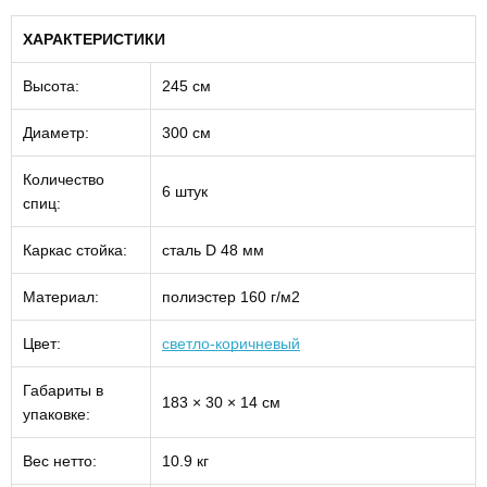
ХАРАКТЕРИСТИКИ
Высота:
245 см
Диаметр:
300 см
Количество
6 штук
спиц:
Каркас стойка:
сталь D 48 мм
Материал:
полиэстер 160 г/м2
Цвет:
светло-коричневый
Габариты в
183 × 30 × 14 см
упаковке:
Вес нетто:
10.9 кг