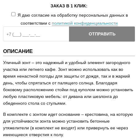
ЗАКАЗ В 1 КЛИК:
Я даю согласие на обработку персональных данных в
соответствии с
политикой конфиденциальности
ОТПРАВИТЬ
ОПИСАНИЕ
Уличный зонт – это надежный и удобный элемент загородного
участка или летнего кафе. Зонт можно использовать как во
время ненастной погоды для защиты от дождя, так и в жаркий
день, чтобы спрятаться от палящего солнца. Благодаря
боковому расположению стойки под куполом можно установить
любую пластиковую мебель:
от дивана или шезлонга до
обеденного стола со стульями.
В комплекте с зонтом идет основание – крестовина, на которую
для устойчивости зонта можно установить бетонные
утяжелители (в комплект не входят) или привернуть ее через
имеющиеся отверстия к полу.