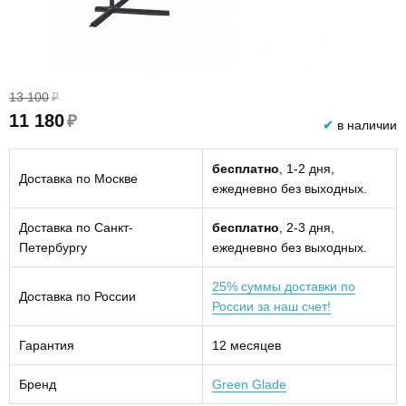
13 100
₽
11 180
₽
✔
в наличии
бесплатно
, 1-2 дня,
Доставка по Москве
ежедневно без выходных.
Доставка по Санкт-
бесплатно
, 2-3 дня,
Петербургу
ежедневно без выходных.
25% суммы доставки по
Доставка по России
России за наш счет!
Гарантия
12 месяцев
Бренд
Green Glade