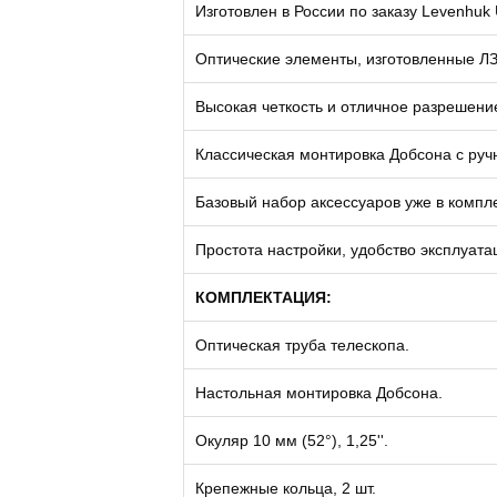
Изготовлен в России по заказу Levenhuk
Оптические элементы, изготовленные Л
Высокая четкость и отличное разрешени
Классическая монтировка Добсона с ру
Базовый набор аксессуаров уже в компле
Простота настройки, удобство эксплуата
КОМПЛЕКТАЦИЯ:
Оптическая труба телескопа.
Настольная монтировка Добсона.
Окуляр 10 мм (52°), 1,25''.
Крепежные кольца, 2 шт.