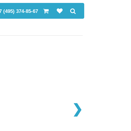
7 (495) 374-85-67
❯