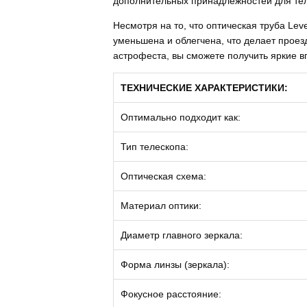
дополнительных принадлежностей для тел
Несмотря на то, что оптическая труба Le
уменьшена и облегчена, что делает проез
астрофеста, вы сможете получить яркие в
ТЕХНИЧЕСКИЕ ХАРАКТЕРИСТИКИ:
Оптимально подходит как:
Тип телескопа:
Оптическая схема:
Материал оптики:
Диаметр главного зеркала:
Форма линзы (зеркала):
Фокусное расстояние: