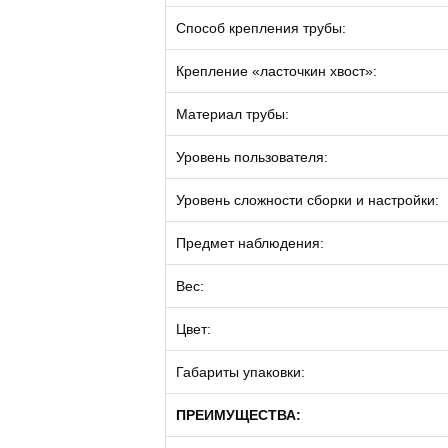
Способ крепления трубы:
Крепление «ласточкин хвост»:
Материал трубы:
Уровень пользователя:
Уровень сложности сборки и настройки:
Предмет наблюдения:
Вес:
Цвет:
Габариты упаковки:
ПРЕИМУЩЕСТВА: