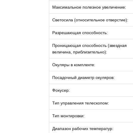
Максимальное полезное увеличение:
Светосила (относительное отверстие):
Разрешающая способность:
Проницающая способность (звездная
величина, приблизительно):
Окуляры в комплекте:
Посадочный диаметр окуляров:
Фокусер:
Тип управления телескопом:
Тип монтировки:
Диапазон рабочих температур: