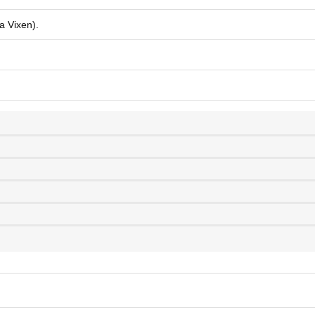
 Vixen).