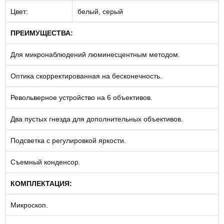
Цвет:
белый, серый
ПРЕИМУЩЕСТВА:
Для микронаблюдений люминесцентным методом.
Оптика скорректированная на бесконечность.
Револьверное устройство на 6 объективов.
Два пустых гнезда для дополнительных объективов.
Подсветка с регулировкой яркости.
Съемный конденсор.
КОМПЛЕКТАЦИЯ:
Микроскоп.