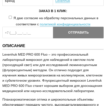
Бренд
Levenhuk
ЗАКАЗ В 1 КЛИК:
Я даю согласие на обработку персональных данных в
соответствии с
политикой конфиденциальности
ОТПРАВИТЬ
ОПИСАНИЕ
Levenhuk MED PRO 600 Fluo – это профессиональный
лабораторный микроскоп для наблюдений в светлом поле
(проходящий свет) или для исследований люминесцентным
(флуоресцентным) методом. Он отлично подходит для
изучения живых микроорганизмов на молекулярном, клеточном
и субклеточном уровнях. Флуоресцентный микроскоп Levenhuk
MED PRO 600 Fluo станет хорошим выбором для дооснащения
медицинской или научно-исследовательской лаборатории.
Планахроматическая оптика и широкопольные объективы
обеспечивают передачу чистого, высокодетализированного и