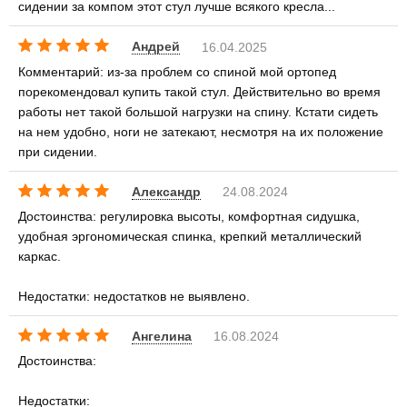
сидении за компом этот стул лучше всякого кресла...
Андрей
16.04.2025
Комментарий: из-за проблем со спиной мой ортопед
порекомендовал купить такой стул. Действительно во время
работы нет такой большой нагрузки на спину. Кстати сидеть
на нем удобно, ноги не затекают, несмотря на их положение
при сидении.
Александр
24.08.2024
Достоинства: регулировка высоты, комфортная сидушка,
удобная эргономическая спинка, крепкий металлический
каркас.
Недостатки: недостатков не выявлено.
Ангелина
16.08.2024
Достоинства:
Недостатки: