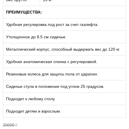
ПРЕИМУЩЕСТВА:
Удобная регулировка под рост за счет газлифта.
Утолщенное до 8.5 см сиденье.
Металлический корпус, способный выдержать вес до 120 кг.
Удобная анатомическая спинка с регулировкой.
Резиновые колеса для защиты пола от царапин.
Сиденье стула в положении под углом 25 градусов.
Подходит к любому столу.
Подходит детям и взрослым.
20000
₽