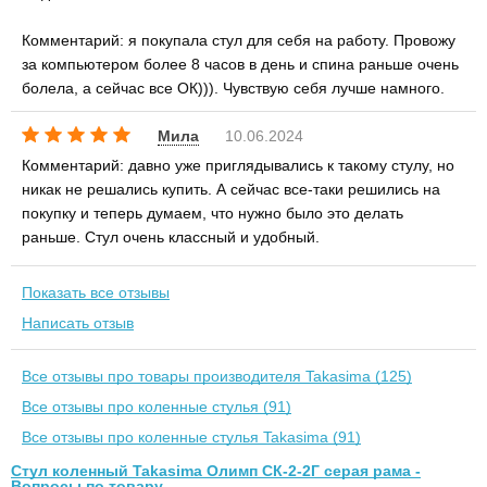
Комментарий: я покупала стул для себя на работу. Провожу
за компьютером более 8 часов в день и спина раньше очень
болела, а сейчас все ОК))). Чувствую себя лучше намного.
Мила
10.06.2024
Комментарий: давно уже приглядывались к такому стулу, но
никак не решались купить. А сейчас все-таки решились на
покупку и теперь думаем, что нужно было это делать
раньше. Стул очень классный и удобный.
Показать все отзывы
Написать отзыв
Все отзывы про товары производителя Takasima (125)
Все отзывы про коленные стулья (91)
Все отзывы про коленные стулья Takasima (91)
Стул коленный Takasima Олимп СК-2-2Г серая рама -
Вопросы по товару