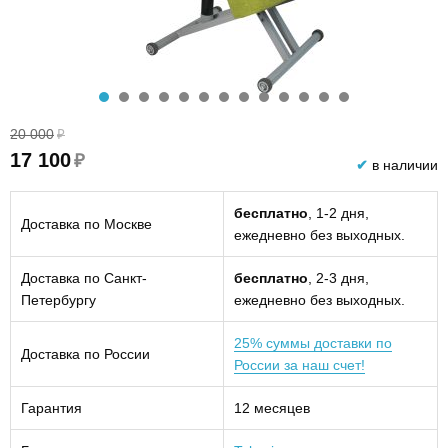
20 000
₽
17 100
₽
✔
в наличии
бесплатно
, 1-2 дня,
Доставка по Москве
ежедневно без выходных.
Доставка по Санкт-
бесплатно
, 2-3 дня,
Петербургу
ежедневно без выходных.
25% суммы доставки по
Доставка по России
России за наш счет!
Гарантия
12 месяцев