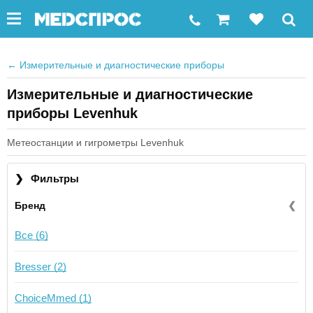
←
Измерительные и диагностические приборы
Измерительные и диагностические
приборы Levenhuk
Метеостанции и гигрометры Levenhuk
❯
Фильтры
Бренд
❮
Все (6)
Bresser (2)
ChoiceMmed (1)