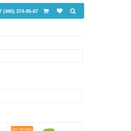
7 (495) 374-85-67
Хит продаж