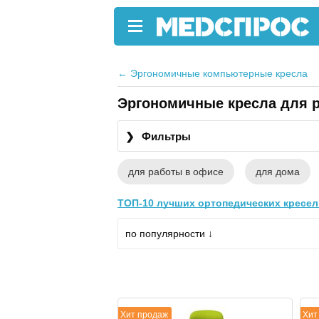
←
Эргономичные компьютерные кресла
Эргономичные кресла для 
❯
Фильтры
для работы в офисе
для дома
ТОП-10 лучших ортопедических кресел 
по популярности ↓
Хит продаж
Хит