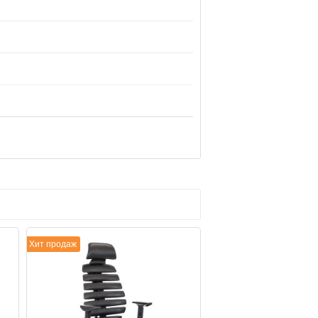
Хит продаж