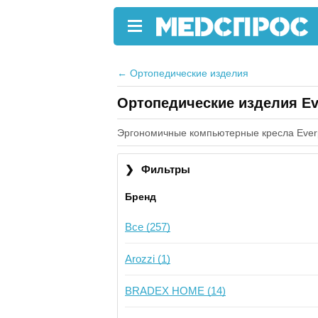
←
Ортопедические изделия
Ортопедические изделия Ev
Эргономичные компьютерные кресла Ever
❯
Фильтры
Бренд
Все (257)
Arozzi (1)
BRADEX HOME (14)