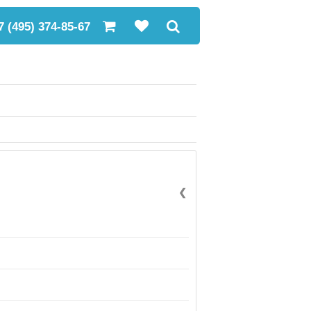
7 (495) 374-85-67
❮