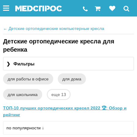
←
Детские ортопедические компьютерные кресла
Детские ортопедические кресла для
ребенка
❯
Фильтры
для работы в офисе
для дома
для школьника
еще 13
ТОП-10 лучших ортопедических кресел 2022 🏆: Обзор и
рейтинг
по популярности ↓