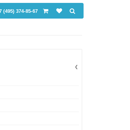
7 (495) 374-85-67
❮