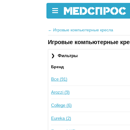
←
Игровые компьютерные кресла
Игровые компьютерные кре
❯
Фильтры
Бренд
Все (91)
Arozzi (9)
College (6)
Eureka (2)