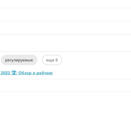
регулируемые
еще 6
2022 🏆: Обзор и рейтинг