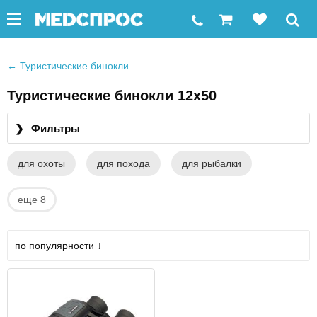
←
Туристические бинокли
Туристические бинокли 12x50
❯
Фильтры
для охоты
для похода
для рыбалки
еще 8
по популярности ↓