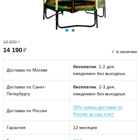
16 600
₽
14 190
₽
✔
в наличии
бесплатно
, 1-2 дня,
Доставка по Москве
ежедневно без выходных.
Доставка по Санкт-
бесплатно
, 2-3 дня,
Петербургу
ежедневно без выходных.
25% суммы доставки по
Доставка по России
России за наш счет!
Гарантия
12 месяцев