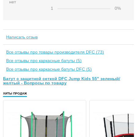
нет
1
0%
Написать отзыв
Все отзывы про товары производителя DFC (73)
Все отзывы про каркасные батуты (5)
Все отзывы про каркасные батуты DFC (5)
Батут с защитной сеткой DFC Jump Kids 55" зеленый/
желтый - Вопросы по товару
ХИТЫ ПРОДАЖ