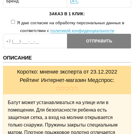
Бренд
DFC
ЗАКАЗ В 1 КЛИК:
Я даю согласие на обработку персональных данных в
соответствии с
политикой конфиденциальности
ОТПРАВИТЬ
ОПИСАНИЕ
Коротко: мнение эксперта от 23.12.2022
Рейтинг Интернет-магазин Медспрос:
Батут может устанавливаться на улице или в
помещении. Для безопасности ребенка есть
защитная сетка, а вход на молнии открывается
только снаружи. Пружины закрыты специальным
матом. Плотное прыжковое полотно отличается