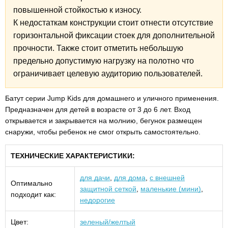
повышенной стойкостью к износу.
К недостаткам конструкции стоит отнести отсутствие
горизонтальной фиксации стоек для дополнительной
прочности. Также стоит отметить небольшую
предельно допустимую нагрузку на полотно что
ограничивает целевую аудиторию пользователей.
Батут серии Jump Kids для домашнего и уличного применения.
Предназначен для детей в возрасте от 3 до 6 лет. Вход
открывается и закрывается на молнию, бегунок размещен
снаружи, чтобы ребенок не смог открыть самостоятельно.
ТЕХНИЧЕСКИЕ ХАРАКТЕРИСТИКИ:
для дачи
,
для дома
,
с внешней
Оптимально
защитной сеткой
,
маленькие (мини)
,
подходит как:
недорогие
Цвет:
зеленый/желтый