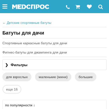
←
Детские спортивные батуты
Батуты для дачи
Спортивные каркасные батуты для дачи
Фитнес-батуты для джампинга для дачи
❯
Фильтры
для взрослых
маленькие (мини)
большие
еще 16
по популярности ↓