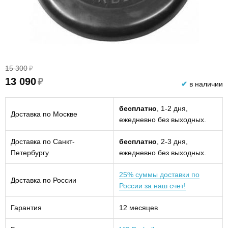
15 300
₽
13 090
₽
✔
в наличии
бесплатно
, 1-2 дня,
Доставка по Москве
ежедневно без выходных.
Доставка по Санкт-
бесплатно
, 2-3 дня,
Петербургу
ежедневно без выходных.
25% суммы доставки по
Доставка по России
России за наш счет!
Гарантия
12 месяцев