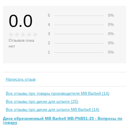
0.0
5
0%
4
0%
3
0%
Отзывов пока
2
0%
нет
1
0%
Написать отзыв
Все отзывы про товары производителя MB Barbell (14)
Все отзывы про диски для штанги (25)
Все отзывы про диски для штанги MB Barbell (14)
Диск обрезиненный MB Barbell MB-PltB51-25 - Вопросы по
товару