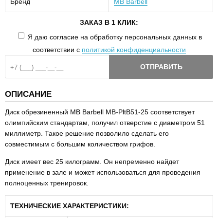
Бренд
MB Barbell
ЗАКАЗ В 1 КЛИК:
Я даю согласие на обработку персональных данных в
соответствии с
политикой конфиденциальности
ОТПРАВИТЬ
ОПИСАНИЕ
Диск обрезиненный MB Barbell MB-PltB51-25 соответствует
олимпийским стандартам, получил отверстие с диаметром 51
миллиметр. Такое решение позволило сделать его
совместимым с большим количеством грифов.
Диск имеет вес 25 килограмм. Он непременно найдет
применение в зале и может использоваться для проведения
полноценных тренировок.
ТЕХНИЧЕСКИЕ ХАРАКТЕРИСТИКИ: