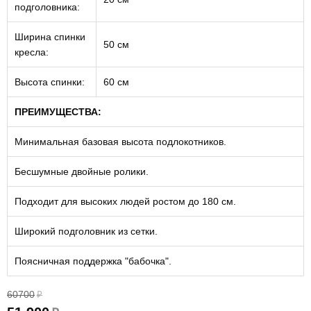
подголовника:
Ширина спинки
50 см
кресла:
Высота спинки:
60 см
ПРЕИМУЩЕСТВА:
Минимальная базовая высота подлокотников.
Бесшумные двойные ролики.
Подходит для высоких людей ростом до 180 см.
Широкий подголовник из сетки.
Поясничная поддержка "бабочка".
60700
₽