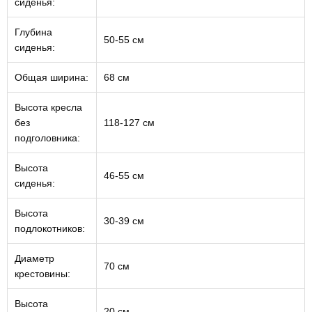
сиденья:
Глубина
50-55 см
сиденья:
Общая ширина:
68 см
Высота кресла
без
118-127 см
подголовника:
Высота
46-55 см
сиденья:
Высота
30-39 см
подлокотников:
Диаметр
70 см
крестовины:
Высота
20 см