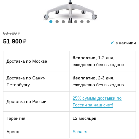
60 700
₽
51 900
₽
✔
в наличии
бесплатно
, 1-2 дня,
Доставка по Москве
ежедневно без выходных.
Доставка по Санкт-
бесплатно
, 2-3 дня,
Петербургу
ежедневно без выходных.
25% суммы доставки по
Доставка по России
России за наш счет!
Гарантия
12 месяцев
Бренд
Schairs