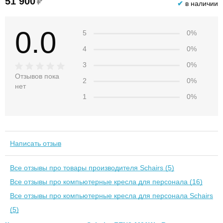
51 900
₽
✔
в наличии
0.0
5
0%
4
0%
3
0%
Отзывов пока
2
0%
нет
1
0%
Написать отзыв
Все отзывы про товары производителя Schairs (5)
Все отзывы про компьютерные кресла для персонала (16)
Все отзывы про компьютерные кресла для персонала Schairs
(5)