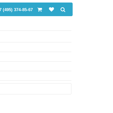
7 (495) 374-85-67