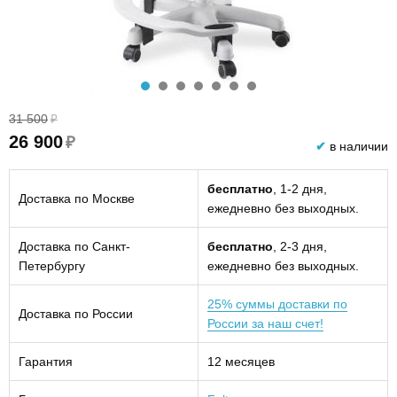
31 500
₽
26 900
₽
✔
в наличии
бесплатно
, 1-2 дня,
Доставка по Москве
ежедневно без выходных.
Доставка по Санкт-
бесплатно
, 2-3 дня,
Петербургу
ежедневно без выходных.
25% суммы доставки по
Доставка по России
России за наш счет!
Гарантия
12 месяцев