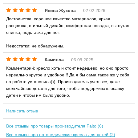
Янина Жукова
02.02.2026
Достоинства: хорошее качество материалов, яркая
расцветка, стильный дизайн, комфортная посадка, выгнутая
спинка, подставка для ног.
Недостатки: не обнаружены.
Камилла
06.09.2025
Комментарий: кресло хоть и стоит недешево, но оно просто
нереально крутое и удобное!!! Да я бы сама такое же у себя
на работе установила))). Производитель учел все, даже
мельчайшие детали для того, чтобы поддерживать осанку
детей и чтобы им было удобно.
Написать отзыв
Все отзывы про товары производителя Falto (6)
Все отзывы про ортопедические кресла для детей (2)