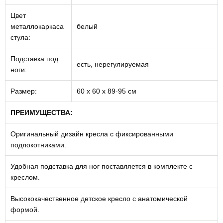
Цвет
металлокаркаса
белый
стула:
Подставка под
есть, нерегулируемая
ноги:
Размер:
60 х 60 х 89-95 см
ПРЕИМУЩЕСТВА:
Оригинальный дизайн кресла с фиксированными
подлокотниками.
Удобная подставка для ног поставляется в комплекте с
креслом.
Высококачественное детское кресло с анатомической
формой.