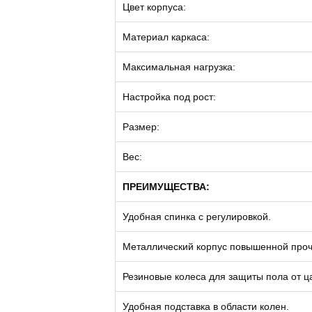
Цвет корпуса:
Материал каркаса:
Максимальная нагрузка:
Настройка под рост:
Размер:
Вес:
ПРЕИМУЩЕСТВА:
Удобная спинка с регулировкой.
Металлический корпус повышенной проч
Резиновые колеса для защиты пола от ц
Удобная подставка в области колен.