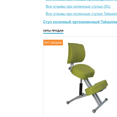
Все отзывы про коленные стулья (91)
Все отзывы про коленные стулья Takasim
Стул коленный эргономичный Takasima
ХИТЫ ПРОДАЖ
Хит продаж