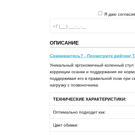
Я даю согласие
ОПИСАНИЕ
Сомневаетесь? - Посмотрите рейтинг Т
Уникальный эргономичный коленный стул 
коррекции осанки и поддержания ее норм
поддерживая его в правильной позе при 
нагрузку с позвоночника.
ТЕХНИЧЕСКИЕ ХАРАКТЕРИСТИКИ:
Оптимально подходит как:
Цвет обивки: