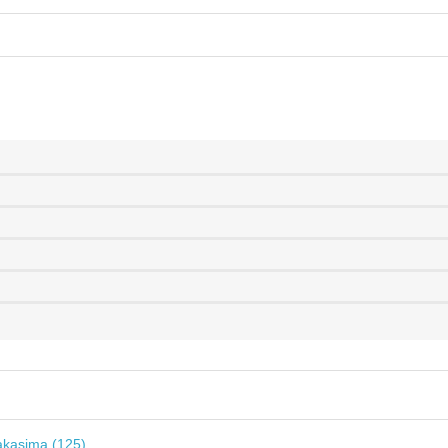
kasima (125)