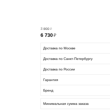
7 900
₽
6 730
₽
Доставка по Москве
Доставка по Санкт-Петербургу
Доставка по России
Гарантия
Бренд
Минимальная сумма заказа