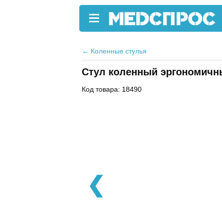
←
Коленные стулья
Стул коленный эргономичны
Код товара: 18490
❮