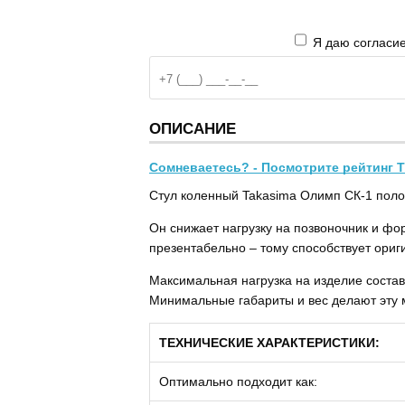
Я даю согласие
ОПИСАНИЕ
Сомневаетесь? - Посмотрите рейтинг Т
Стул коленный Takasima Олимп СК-1 поло
Он снижает нагрузку на позвоночник и фо
презентабельно – тому способствует ориг
Максимальная нагрузка на изделие составя
Минимальные габариты и вес делают эту м
ТЕХНИЧЕСКИЕ ХАРАКТЕРИСТИКИ:
Оптимально подходит как: