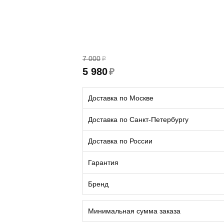
7 000
₽
5 980
₽
Доставка по Москве
Доставка по Санкт-Петербургу
Доставка по России
Гарантия
Бренд
Минимальная сумма заказа