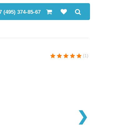
7 (495) 374-85-67
(1)
❯