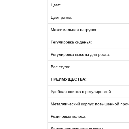
Цвет:
Цвет рамы:
Максимальная нагрузка:
Регулировка сиденья:
Регулировка высоты для роста:
Вес стула:
ПРЕИМУЩЕСТВА:
Удобная спинка с регулировкой.
Металлический корпус повышенной проч
Резиновые колеса.
Легкая регулировка высоты.