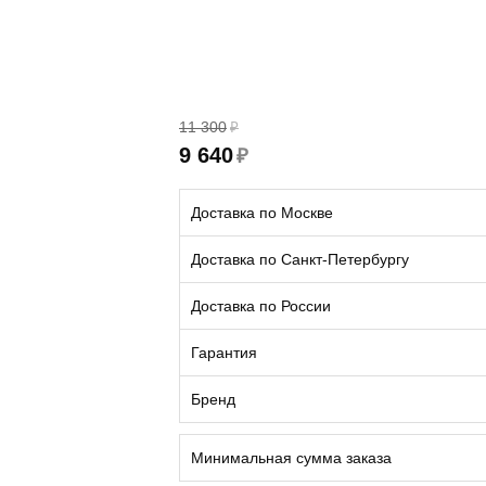
11 300
₽
9 640
₽
Доставка по Москве
Доставка по Санкт-Петербургу
Доставка по России
Гарантия
Бренд
Минимальная сумма заказа