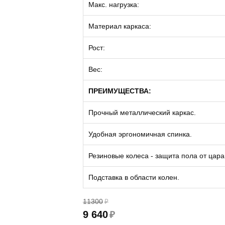
Макс. нагрузка:
Материал каркаса:
Рост:
Вес:
ПРЕИМУЩЕСТВА:
Прочный металлический каркас.
Удобная эргономичная спинка.
Резиновые колеса - защита пола от цара
Подставка в области колен.
11300
₽
9 640
₽