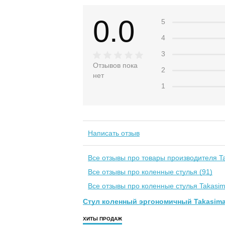
0.0
5
4
3
Отзывов пока
2
нет
1
Написать отзыв
Все отзывы про товары производителя Ta
Все отзывы про коленные стулья (91)
Все отзывы про коленные стулья Takasim
Стул коленный эргономичный Takasima
ХИТЫ ПРОДАЖ