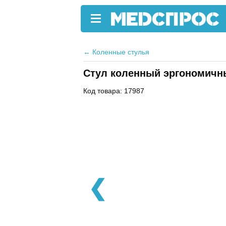
←
Коленные стулья
Стул коленный эргономичн
Код товара: 17987
❮