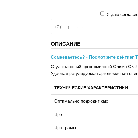
Я даю согласие
ОПИСАНИЕ
Сомневаетесь? - Посмотрите рейтинг Т
Стул коленный эргономичный Олимп СК-2-
Удобная регулируемая эргономичная спин
ТЕХНИЧЕСКИЕ ХАРАКТЕРИСТИКИ:
Оптимально подходит как:
Цвет:
Цвет рамы: