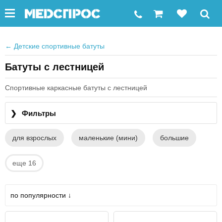
←
Детские спортивные батуты
Батуты с лестницей
Спортивные каркасные батуты с лестницей
❯
Фильтры
для взрослых
маленькие (мини)
большие
еще 16
по популярности ↓