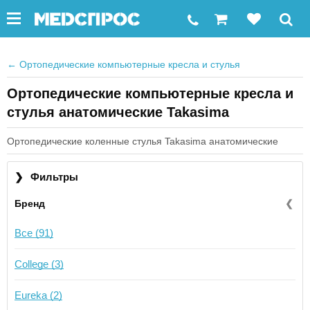
←
Ортопедические компьютерные кресла и стулья
Ортопедические компьютерные кресла и
стулья анатомические Takasima
Ортопедические коленные стулья Takasima анатомические
❯
Фильтры
Бренд
❮
Все (91)
College (3)
Eureka (2)